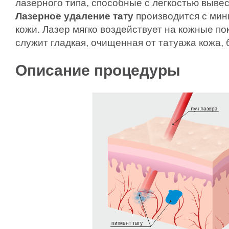
лазерного типа, способные с легкостью вывес
Лазерное удаление тату
производится с мин
кожи. Лазер мягко воздействует на кожные по
служит гладкая, очищенная от татуажа кожа, 
Описание процедуры