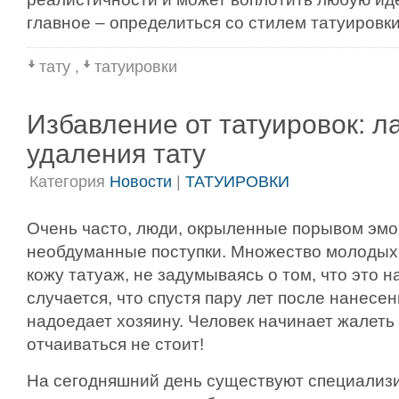
главное – определиться со стилем татуировки
тату
,
татуировки
Избавление от татуировок: л
удаления тату
Категория
Новости
|
ТАТУИРОВКИ
Очень часто, люди, окрыленные порывом эм
необдуманные поступки. Множество молодых
кожу татуаж, не задумываясь о том, что это н
случается, что спустя пару лет после нанесен
надоедает хозяину. Человек начинает жалеть
отчаиваться не стоит!
На сегодняшний день существуют специализ