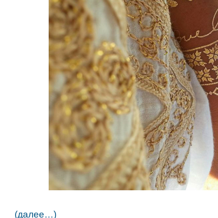
(далее…)