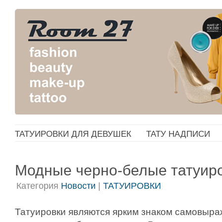
ТАТУИРОВКИ ДЛЯ ДЕВУШЕК
ТАТУ НАДПИСИ
Модные черно-белые татуир
Категория
Новости
|
ТАТУИРОВКИ
Татуировки являются ярким знаком самовыра