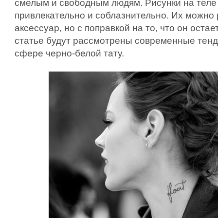
смелым и свободным людям. Рисунки на теле
привлекательно и соблазнительно. Их можно
аксессуар, но с поправкой на то, что он остае
статье будут рассмотрены современные тенд
сфере черно-белой тату.