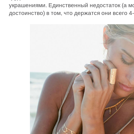
украшениями. Единственный недостаток (а м
достоинство) в том, что держатся они всего 4-