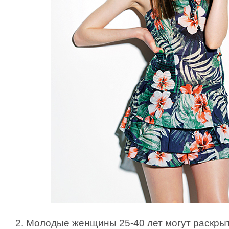
2. Молодые женщины 25-40 лет могут раскры