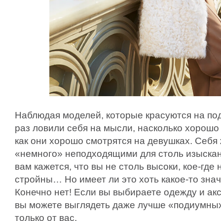
Наблюдая моделей, которые красуются на под
раз ловили себя на мысли, насколько хорош
как они хорошо смотрятся на девушках. Себя
«немного» неподходящими для столь изыскан
вам кажется, что вы не столь высоки, кое-где 
стройны… Но имеет ли это хоть какое-то зна
Конечно нет! Если вы выбираете одежду и ак
вы можете выглядеть даже лучше «подиумных
только от вас.