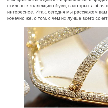
стильные коллекции обуви, в которых любая н
интересное. Итак, сегодня мы расскажем вам 
конечно же, о том, с чем их лучше всего сочет