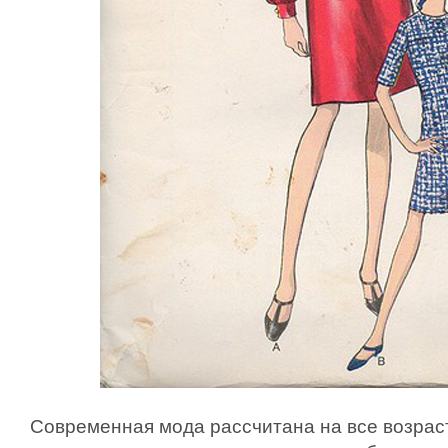
Современная мода рассчитана на все возраст