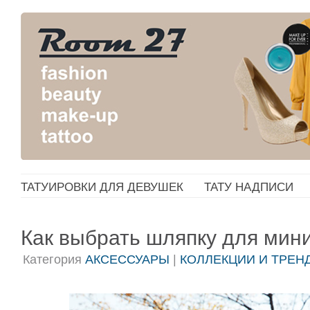
ТАТУИРОВКИ ДЛЯ ДЕВУШЕК
ТАТУ НАДПИСИ
Как выбрать шляпку для мин
Категория
АКСЕССУАРЫ
|
КОЛЛЕКЦИИ И ТРЕН