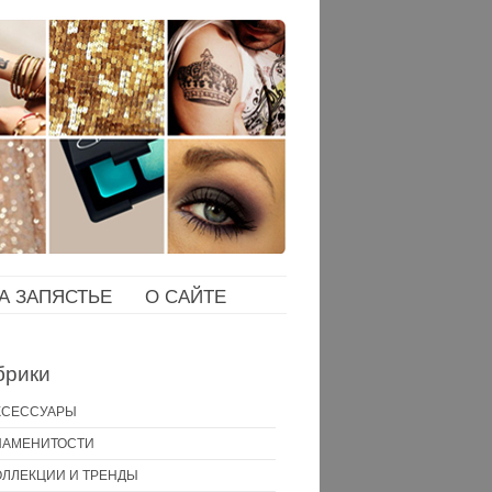
НА ЗАПЯСТЬЕ
О САЙТЕ
брики
КСЕССУАРЫ
НАМЕНИТОСТИ
ОЛЛЕКЦИИ И ТРЕНДЫ