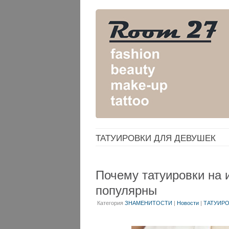
ТАТУИРОВКИ ДЛЯ ДЕВУШЕК
Почему татуировки на 
популярны
Категория
ЗНАМЕНИТОСТИ
|
Новости
|
ТАТУИР