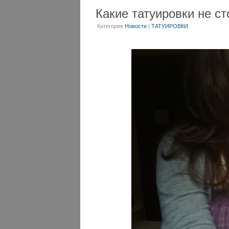
Какие татуировки не ст
Категория
Новости
|
ТАТУИРОВКИ