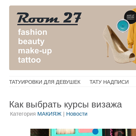
ТАТУИРОВКИ ДЛЯ ДЕВУШЕК
ТАТУ НАДПИСИ
Как выбрать курсы визажа
Категория
МАКИЯЖ
|
Новости