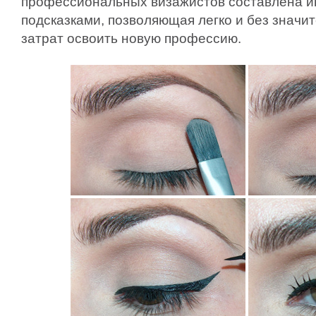
профессиональных визажистов составлена и
подсказками, позволяющая легко и без знач
затрат освоить новую профессию.