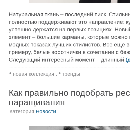
Натуральная ткань – последний писк. Стильн
полностью поддерживают это направление: ку
успешно держатся на первых позициях. Новы
элемент – большие карманы, которые можно 
модных показах лучших стилистов. Все еще в 
примеру, белые воротнички в сочетании с беж
Следующий интересный момент – длинный
(
новая коллекция
,
тренды
Как правильно подобрать ре
наращивания
Категория
Новости