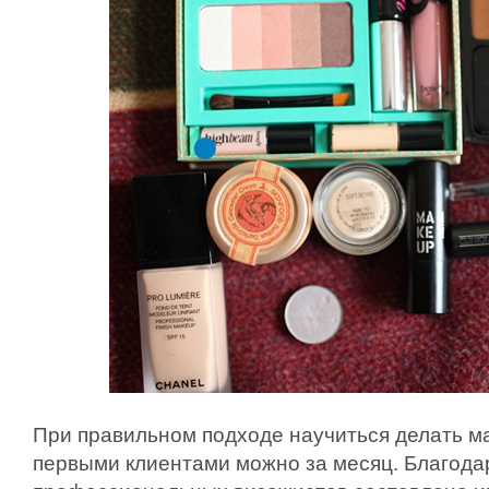
При правильном подходе научиться делать м
первыми клиентами можно за месяц. Благод