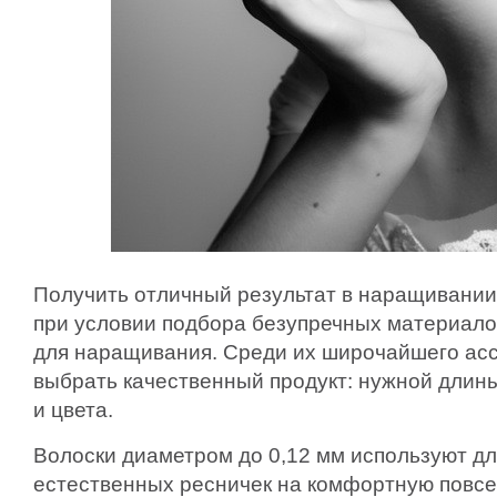
Получить отличный результат в наращивании
при условии подбора безупречных материало
для наращивания. Среди их широчайшего ас
выбрать качественный продукт: нужной длины
и цвета.
Волоски диаметром до 0,12 мм используют дл
естественных ресничек на комфортную повсе