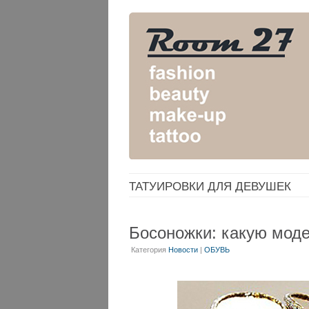
ТАТУИРОВКИ ДЛЯ ДЕВУШЕК
Босоножки: какую моде
Категория
Новости
|
ОБУВЬ