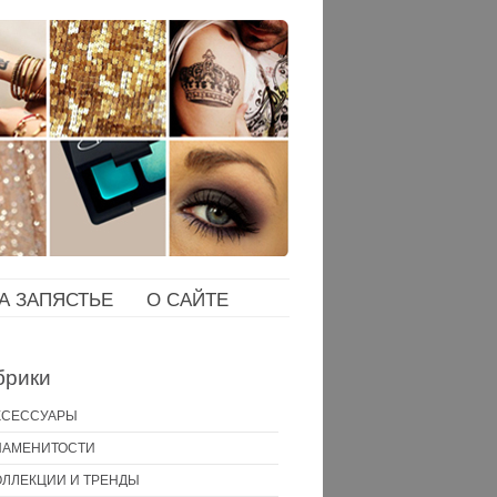
НА ЗАПЯСТЬЕ
О САЙТЕ
брики
КСЕССУАРЫ
НАМЕНИТОСТИ
ОЛЛЕКЦИИ И ТРЕНДЫ