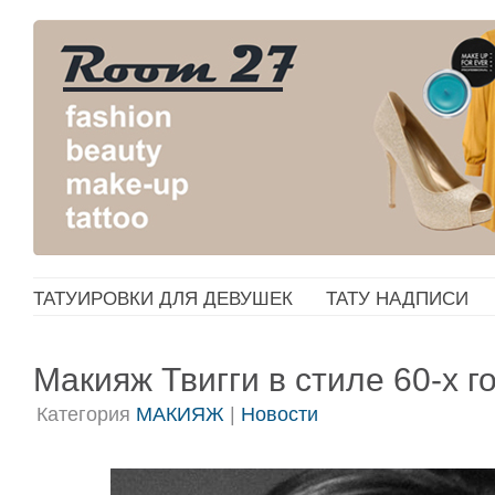
ТАТУИРОВКИ ДЛЯ ДЕВУШЕК
ТАТУ НАДПИСИ
Макияж Твигги в стиле 60-х г
Категория
МАКИЯЖ
|
Новости