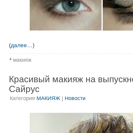
(далее…)
макияж
Красивый макияж на выпускн
Сайрус
Категория
МАКИЯЖ
|
Новости