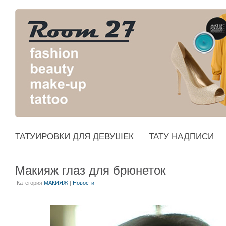
ТАТУИРОВКИ ДЛЯ ДЕВУШЕК
ТАТУ НАДПИСИ
Макияж глаз для брюнеток
Категория
МАКИЯЖ
|
Новости