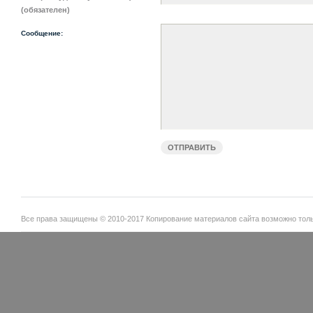
(обязателен)
Сообщение:
Все права защищены © 2010-2017 Копирование материалов сайта возможно тольк