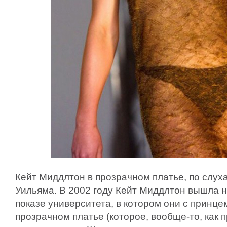
Кейт Миддлтон в прозрачном платье, по слух
Уильяма. В 2002 году Кейт Миддлтон вышла 
показе университета, в котором они с принце
прозрачном платье (которое, вообще-то, как 