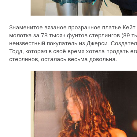
Знаменитое вязаное прозрачное платье Кейт
молотка за 78 тысяч фунтов стерлингов (89 т
неизвестный покупатель из Джерси. Создате
Тодд, которая в своё время хотела продать ег
стерлинов, осталась весьма довольна.