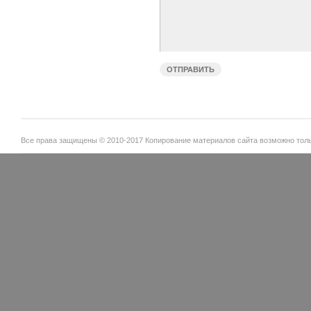
Все права защищены © 2010-2017 Копирование материалов сайта возможно тольк