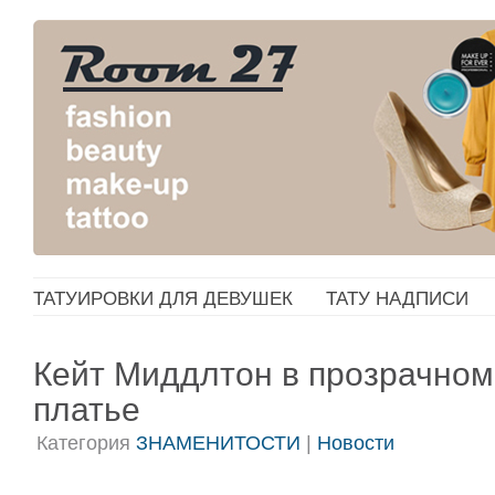
ТАТУИРОВКИ ДЛЯ ДЕВУШЕК
ТАТУ НАДПИСИ
Кейт Миддлтон в прозрачном
платье
Категория
ЗНАМЕНИТОСТИ
|
Новости