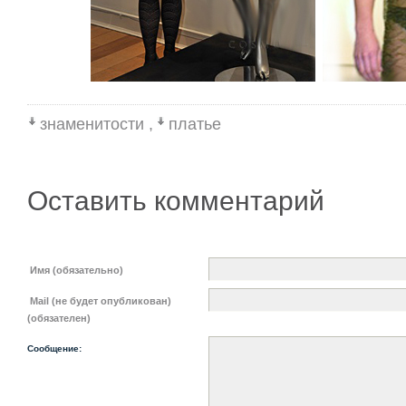
знаменитости
,
платье
Оставить комментарий
Имя (обязательно)
Mail (не будет опубликован)
(обязателен)
Сообщение: