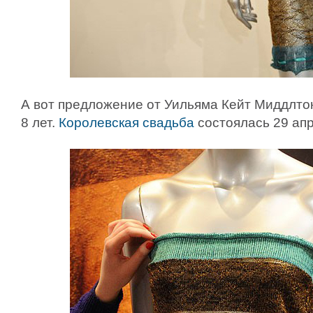
А вот предложение от Уильяма Кейт Миддлто
8 лет.
Королевская свадьба
состоялась 29 апр