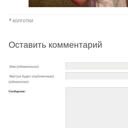
колготки
Оставить комментарий
Имя (обязательно)
Mail (не будет опубликован)
(обязателен)
Сообщение: