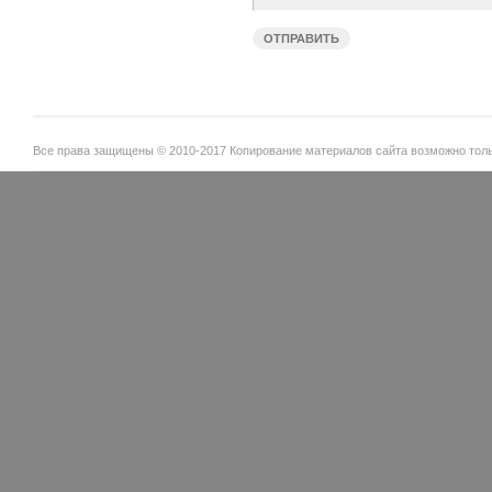
Все права защищены © 2010-2017 Копирование материалов сайта возможно тольк