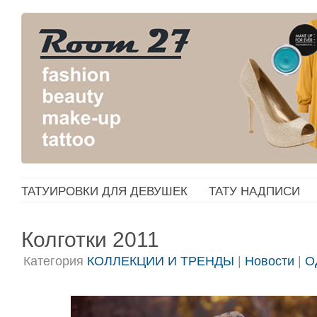
ТАТУИРОВКИ ДЛЯ ДЕВУШЕК
ТАТУ НАДПИСИ
Колготки 2011
Категория
КОЛЛЕКЦИИ И ТРЕНДЫ
|
Новости
|
О