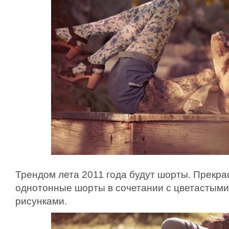
Трендом лета 2011 года будут шорты. Прекр
однотонные шорты в сочетании с цветастыми
рисунками.