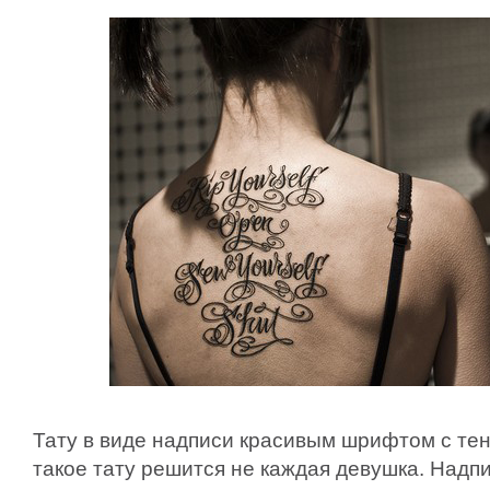
Тату в виде надписи красивым шрифтом с тен
такое тату решится не каждая девушка. Надп