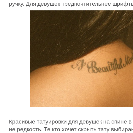
ручку. Для девушек предпочтительнее шрифты
Красивые татуировки для девушек на спине в
не редкость. Те кто хочет скрыть тату выбир