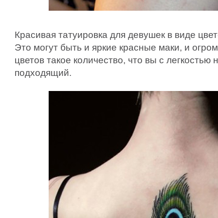
Красивая татуировка для девушек в виде цвет
Это могут быть и яркие красные маки, и огро
цветов такое количество, что вы с легкостью 
подходящий.