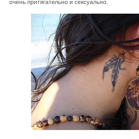
очень притягательно и сексуально.