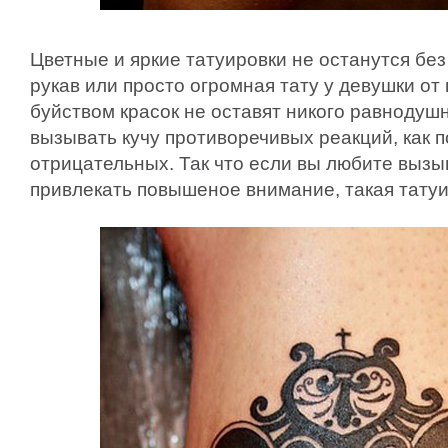
Цветные и яркие татуировки не останутся без
рукав или просто огромная тату у девушки от 
буйством красок не оставят никого равнодуш
вызывать кучу противоречивых реакций, как п
отрицательных. Так что если вы любите вызы
привлекать повышеное внимание, такая татуи