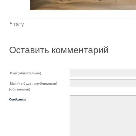
тату
Оставить комментарий
Имя (обязательно)
Mail (не будет опубликован)
(обязателен)
Сообщение: