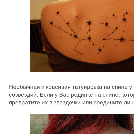
Необычная и красивая татуировка на спине у
созвездий. Если у Вас родинке на спине, кот
превратите их в звездочки или соедините ли