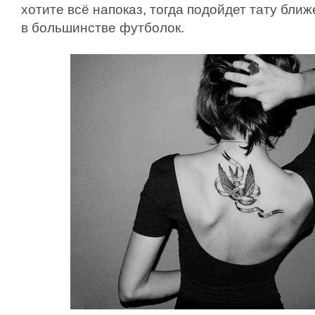
хотите всё напоказ, тогда подойдет тату ближ
в большинстве футболок.