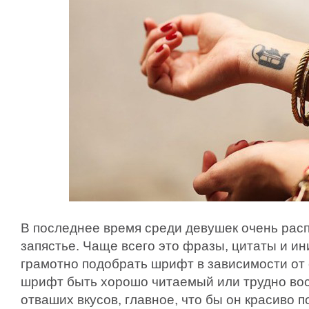
В последнее время среди девушек очень рас
запястье. Чаще всего это фразы, цитаты и и
грамотно подобрать шрифт в зависимости от 
шрифт быть хорошо читаемый или трудно во
отваших вкусов, главное, что бы он красиво 