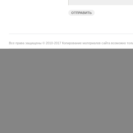
Все права защищены © 2010-2017 Копирование материалов сайта возможно тольк