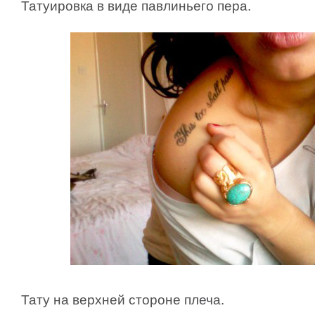
Татуировка в виде павлиньего пера.
Тату на верхней стороне плеча.