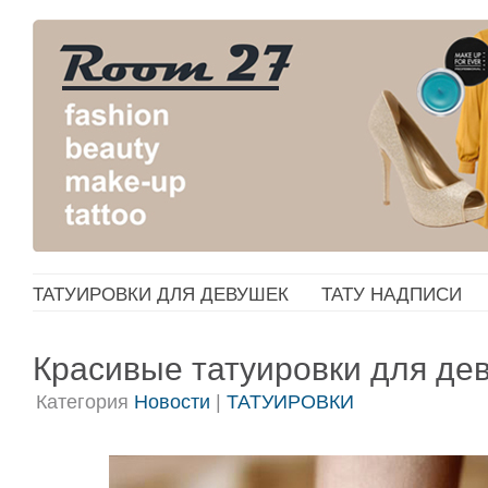
ТАТУИРОВКИ ДЛЯ ДЕВУШЕК
ТАТУ НАДПИСИ
Красивые татуировки для де
Категория
Новости
|
ТАТУИРОВКИ