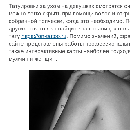
Татуировки за ухом на девушках смотрятся оч
можно легко скрыть при помощи волос и откр
собранной прически, когда это необходимо. 
других советов вы найдите на страницах онл
тату
https://on-tattoo.ru
. Помимо значений, фра
сайте представлены работы профессиональны
также интерактивные карты наиболее подход
мужчин и женщин.