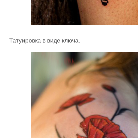
Татуировка в виде ключа.