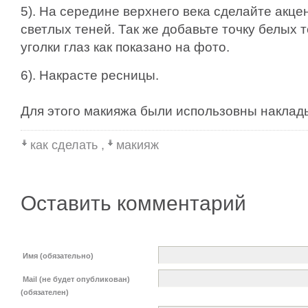
5). На середине верхнего века сделайте акце
светлых теней. Так же добавьте точку белых 
уголки глаз как показано на фото.
6). Накрасте ресницы.
Для этого макияжа были использовны наклад
как сделать
,
макияж
Оставить комментарий
Имя (обязательно)
Mail (не будет опубликован)
(обязателен)