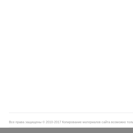
Все права защищены © 2010-2017 Копирование материалов сайта возможно тольк