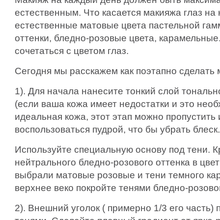
естественным. Что касается макияжа глаз на
естественные матовые цвета пастельной гам
оттенки, бледно-розовые цвета, карамельные
сочетаться с цветом глаз.
Сегодня мы расскажем как поэтапно сделать 
1). Для начала нанесите тонкий слой тональн
(если ваша кожа имеет недостатки и это необ
идеальная кожа, этот этап можно пропустить 
воспользоваться пудрой, что бы убрать блеск.
Используйте специальную основу под тени. 
нейтрального бледно-розового оттенка в цвет
выбрали матовые розовые и тени темного кар
верхнее веко покройте тенями бледно-розовог
2). Внешний уголок ( примерно 1/3 его часть)