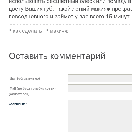
использовать бесцветный блеск или помаду в
цвету Ваших губ. Такой легкий макияж прекра
повседневного и займет у вас всего 15 минут.
как сделать
,
макияж
Оставить комментарий
Имя (обязательно)
Mail (не будет опубликован)
(обязателен)
Сообщение: