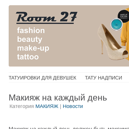
ТАТУИРОВКИ ДЛЯ ДЕВУШЕК
ТАТУ НАДПИСИ
Макияж на каждый день
Категория
МАКИЯЖ
|
Новости
Макияж на каждый день должен быть максима