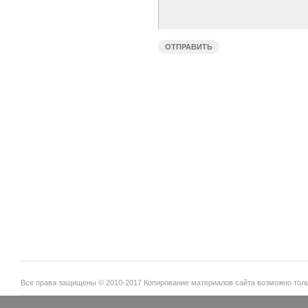
Все права защищены © 2010-2017 Копирование материалов сайта возможно тольк