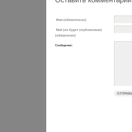
Имя (обязательно)
Mail (не будет опубликован)
(обязателен)
Сообщение: