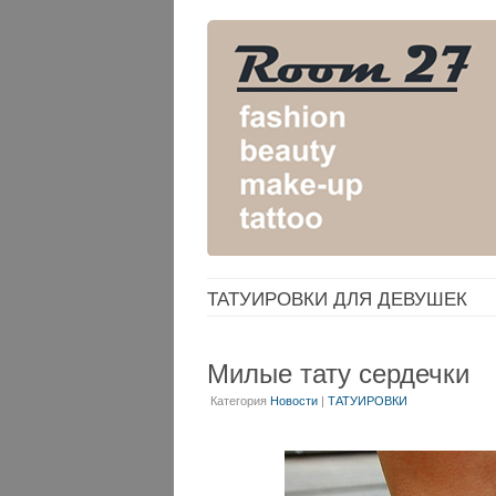
ТАТУИРОВКИ ДЛЯ ДЕВУШЕК
Милые тату сердечки
Категория
Новости
|
ТАТУИРОВКИ