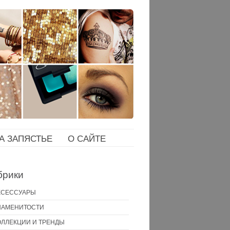
НА ЗАПЯСТЬЕ
О САЙТЕ
брики
КСЕССУАРЫ
НАМЕНИТОСТИ
ОЛЛЕКЦИИ И ТРЕНДЫ