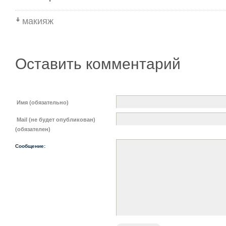
макияж
Оставить комментарий
Имя (обязательно)
Mail (не будет опубликован)
(обязателен)
Сообщение: