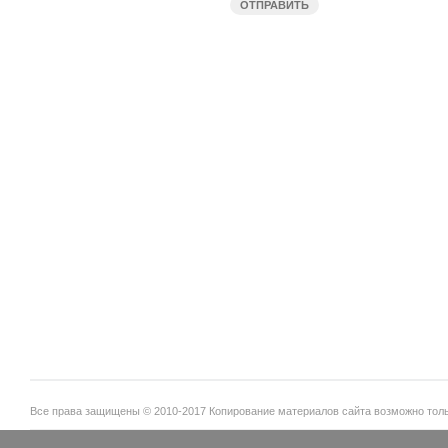
Все права защищены © 2010-2017 Копирование материалов сайта возможно тольк