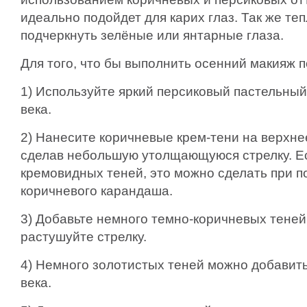
идеально подойдет для карих глаз. Так же те
подчеркнуть зелёные или янтарные глаза.
Для того, что бы выполнить осенний макияж п
1) Используйте яркий персиковый пастельный
века.
2) Нанесите коричневые крем-тени на верхне
сделав небольшую утолщающуюся стрелку. Ес
кремовидных теней, это можно сделать при п
коричневого карандаша.
3) Добавьте немного темно-коричневых теней
растушуйте стрелку.
4) Немного золотистых теней можно добавить
века.