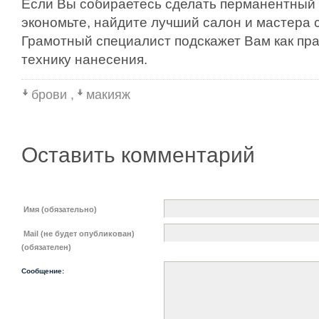
Если Вы собираетесь сделать перманентный 
экономьте, найдите лучший салон и мастера 
Грамотный специалист подскажет Вам как пра
технику нанесения.
брови
,
макияж
Оставить комментарий
Имя (обязательно)
Mail (не будет опубликован)
(обязателен)
Сообщение: