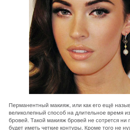
Перманентный макияж, или как его ещё назы
великолепный способ на длительное время и
бровей. Такой макияж бровей не сотрется ни 
будет иметь четкие контуры. Кроме того не н