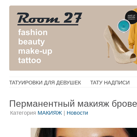
ТАТУИРОВКИ ДЛЯ ДЕВУШЕК
ТАТУ НАДПИСИ
Перманентный макияж бров
Категория
МАКИЯЖ
|
Новости