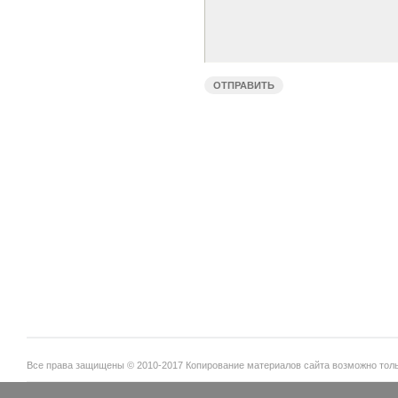
Все права защищены © 2010-2017 Копирование материалов сайта возможно тольк