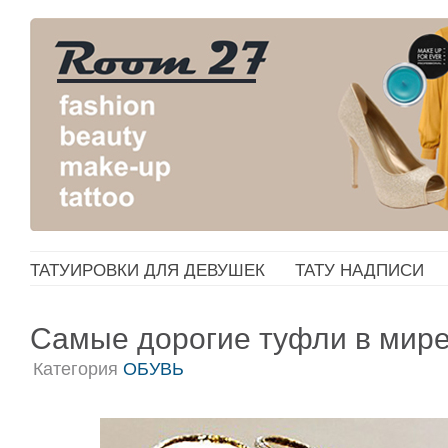
ТАТУИРОВКИ ДЛЯ ДЕВУШЕК
ТАТУ НАДПИСИ
Самые дорогие туфли в мир
Категория
ОБУВЬ