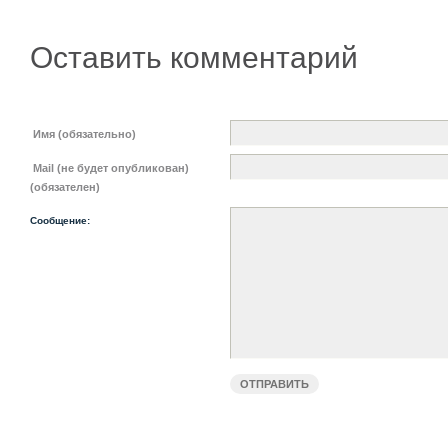
Оставить комментарий
Имя (обязательно)
Mail (не будет опубликован)
(обязателен)
Сообщение: