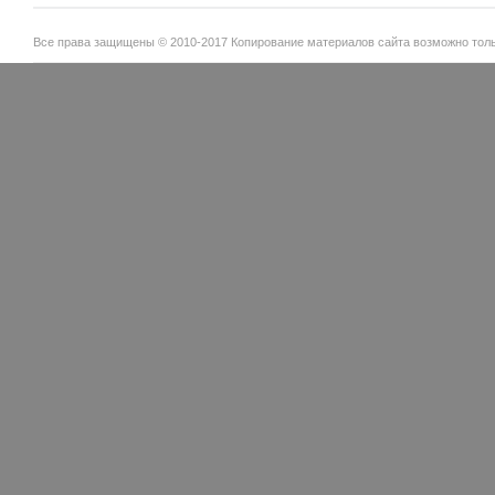
Все права защищены © 2010-2017 Копирование материалов сайта возможно тольк