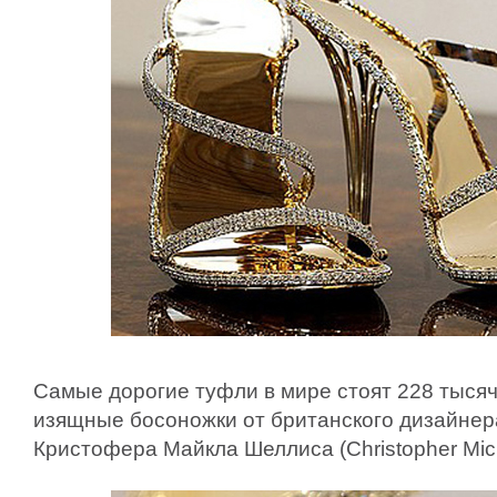
Самые дорогие туфли в мире стоят 228 тысяч
изящные босоножки от британского дизайнер
Кристофера Майкла Шеллиса (Christopher Mich