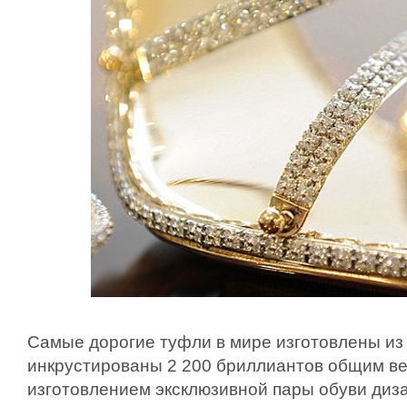
Самые дорогие туфли в мире изготовлены из
инкрустированы 2 200 бриллиантов общим вес
изготовлением эксклюзивной пары обуви диз