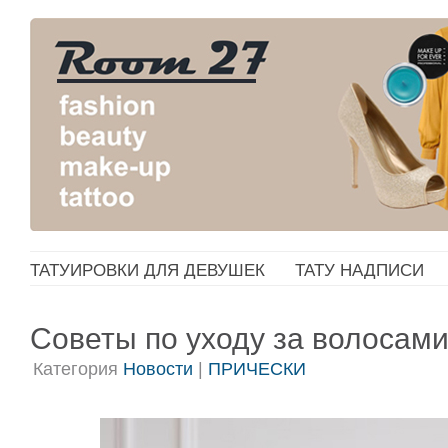
ТАТУИРОВКИ ДЛЯ ДЕВУШЕК
ТАТУ НАДПИСИ
Советы по уходу за волосам
Категория
Новости
|
ПРИЧЕСКИ