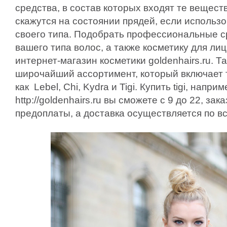
средства, в состав которых входят те вещест
скажутся на состоянии прядей, если использо
своего типа. Подобрать профессиональные с
вашего типа волос, а также косметику для ли
интернет-магазин косметики goldenhairs.ru. Т
широчайший ассортимент, который включает 
как Lebel, Chi, Kydra и Tigi. Купить tigi, напри
http://goldenhairs.ru вы сможете с 9 до 22, за
предоплаты, а доставка осуществляется по в