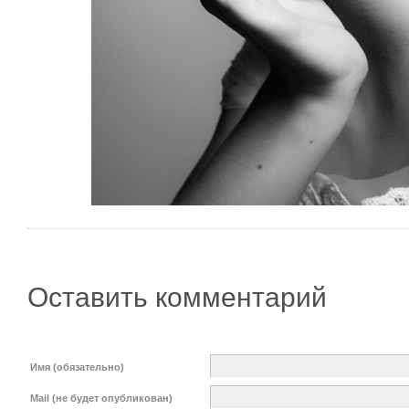
Оставить комментарий
Имя (обязательно)
Mail (не будет опубликован)