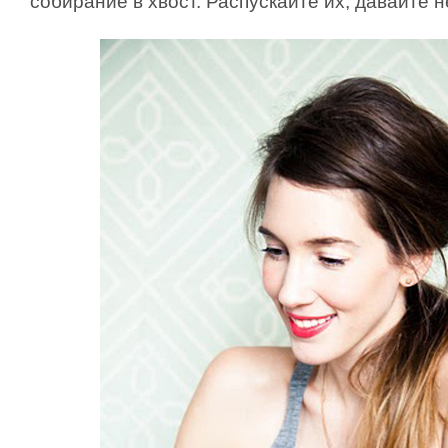
собирание в хвост. Распускайте их, давайте 