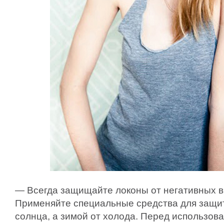
— Всегда защищайте локоны от негативных 
Применяйте специальные средства для защит
солнца, а зимой от холода. Перед использов