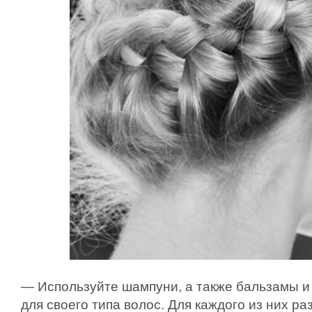
— Используйте шампуни, а также бальзамы и
для своего типа волос. Для каждого из них 