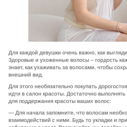
Для каждой девушки очень важно, как выгляди
Здоровые и ухоженные волосы – гордость ка
знает, как ухаживать за волосами, чтобы сох
внешний вид.
Для этого необязательно покупать дорогост
идти в салон красоты. Достаточно выполнят
для поддержания красоты ваших волос:
— Для начала запомните, что волосам необх
взаимодействий с ними. Будь то укладки и пр