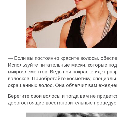
— Если вы постоянно красите волосы, обеспе
Используйте питательные маски, которые по
микроэлементов. Ведь при покраске идет раз
волосков. Приобретайте косметику, специаль
окрашенных волос. Она облегчит вам ежедне
Берегите свои волосы и тогда вам не придетс
дорогостоящие восстановительные процедур