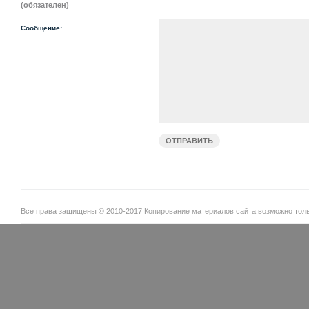
(обязателен)
Сообщение:
Все права защищены © 2010-2017 Копирование материалов сайта возможно тольк