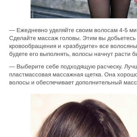
— Ежедневно уделяйте своим волосам 4-5 ми
Сделайте массаж головы. Этим вы добьетесь
кровообращения и «разбудите» все волосяны
будете его выполнять, волосы начнут расти б
— Выберите себе подходящую расческу. Лучш
пластмассовая массажная щетка. Она хорошо
волосы и обеспечивает дополнительный масс