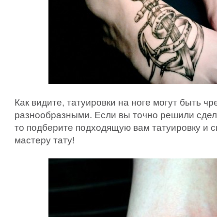
Как видите, татуировки на ноге могут быть ч
разнообразными. Если вы точно решили сдела
то подберите подходящую вам татуировку и с
мастеру тату!