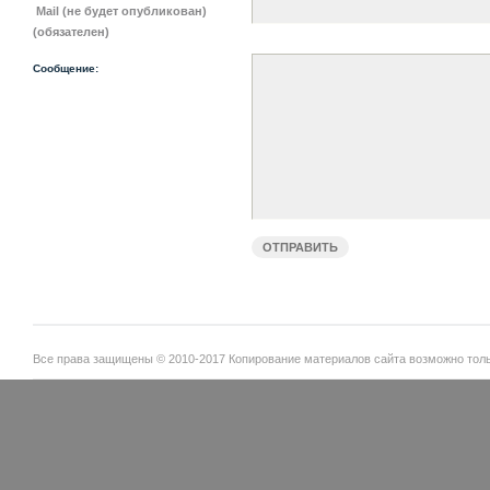
Mail (не будет опубликован)
(обязателен)
Сообщение:
Все права защищены © 2010-2017 Копирование материалов сайта возможно тольк