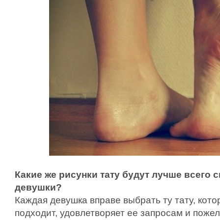
Какие же рисунки тату будут лучше всего с
девушки?
Каждая девушка вправе выбрать ту тату, кото
подходит, удовлетворяет ее запросам и пожел