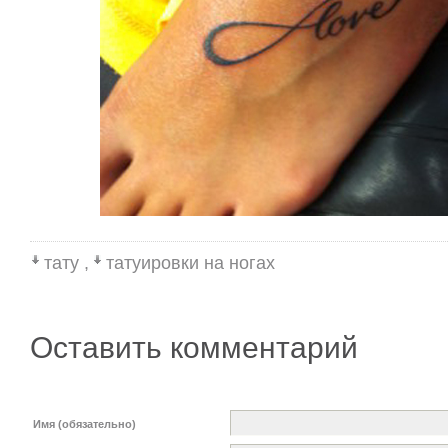
тату
,
татуировки на ногах
Оставить комментарий
Имя (обязательно)