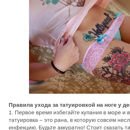
Правила ухода за татуировкой на ноге у д
1. Первое время избегайте купания в море и 
татуировка – это рана, в которую совсем нес
инфекцию. Будьте аккуратно! Стоит сказать та