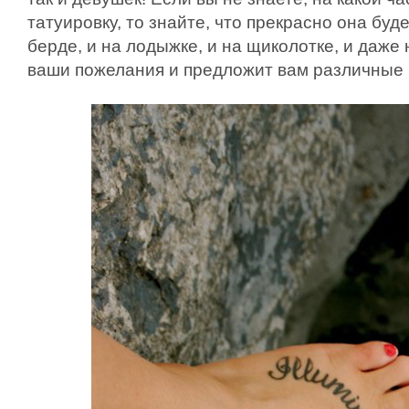
татуировку, то знайте, что прекрасно она буд
берде, и на лодыжке, и на щиколотке, и даже 
ваши пожелания и предложит вам различные 