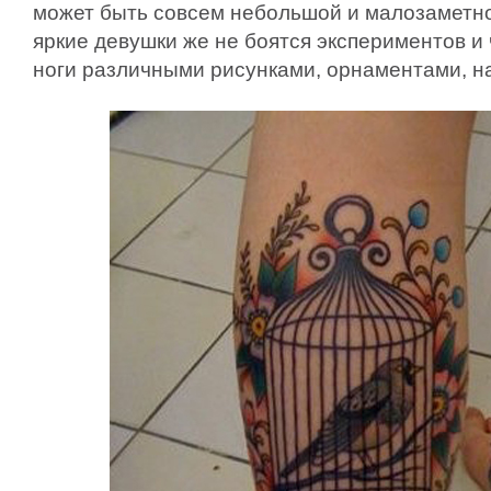
может быть совсем небольшой и малозаметно
яркие девушки же не боятся экспериментов и
ноги различными рисунками, орнаментами, н