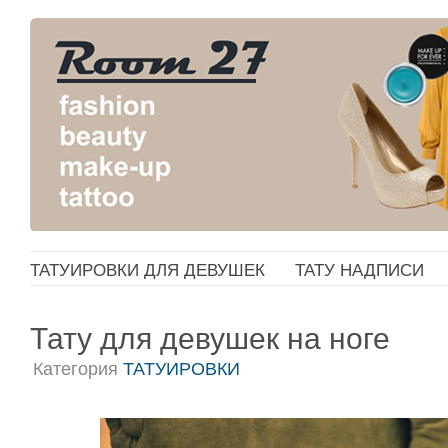
ТАТУИРОВКИ ДЛЯ ДЕВУШЕК
ТАТУ НАДПИСИ
Тату для девушек на ноге
Категория
ТАТУИРОВКИ