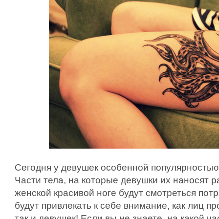
Сегодня у девушек особенной популярностью
Части тела, на которые девушки их наносят р
женской красивой ноге будут смотреться пот
будут привлекать к себе внимание, как лиц п
так и девушек! Если вы не знаете, на какой ч