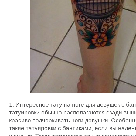
1. Интересное тату на ноге для девушек с ба
татуировки обычно располагаются сзади выше
красиво подчеркивать ноги девушки. Особен
такие татуировки с бантиками, если вы наде