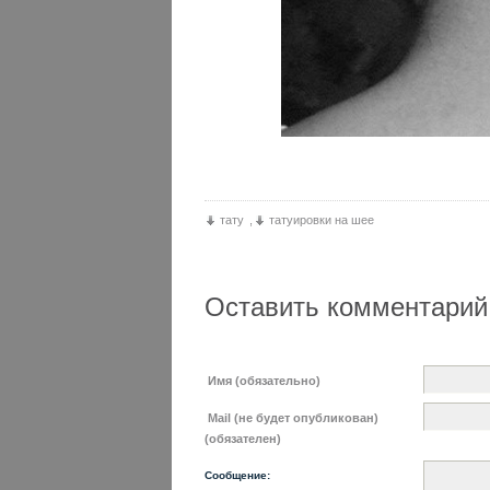
тату
,
татуировки на шее
Оставить комментарий
Имя (обязательно)
Mail (не будет опубликован)
(обязателен)
Сообщение: