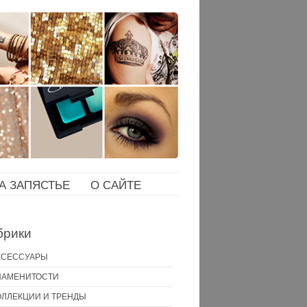
НА ЗАПЯСТЬЕ
О САЙТЕ
брики
КСЕССУАРЫ
НАМЕНИТОСТИ
ОЛЛЕКЦИИ И ТРЕНДЫ