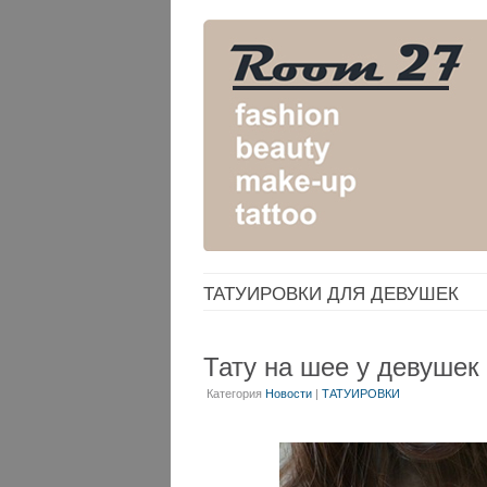
ТАТУИРОВКИ ДЛЯ ДЕВУШЕК
Тату на шее у девушек
Категория
Новости
|
ТАТУИРОВКИ