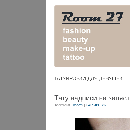
ТАТУИРОВКИ ДЛЯ ДЕВУШЕК
Тату надписи на запяс
Категория
Новости
|
ТАТУИРОВКИ