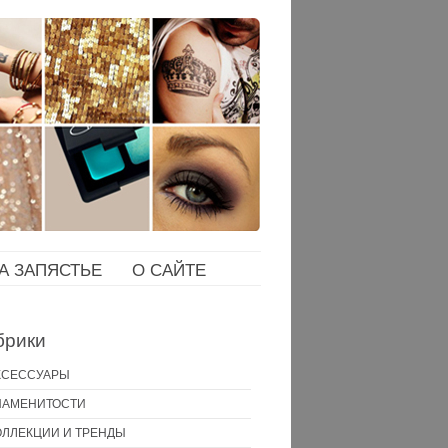
НА ЗАПЯСТЬЕ
О САЙТЕ
брики
КСЕССУАРЫ
НАМЕНИТОСТИ
ОЛЛЕКЦИИ И ТРЕНДЫ