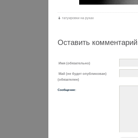
татуировки на руках
Оставить комментарий
Имя (обязательно)
Mail (не будет опубликован)
(обязателен)
Сообщение: