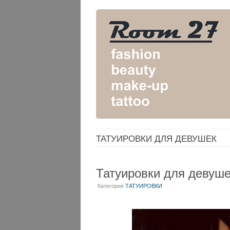
ТАТУИРОВКИ ДЛЯ ДЕВУШЕК
Татуировки для девуш
Категория
ТАТУИРОВКИ