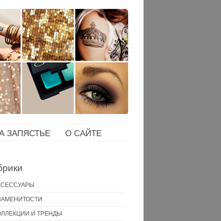
НА ЗАПЯСТЬЕ
О САЙТЕ
брики
КСЕССУАРЫ
НАМЕНИТОСТИ
ОЛЛЕКЦИИ И ТРЕНДЫ