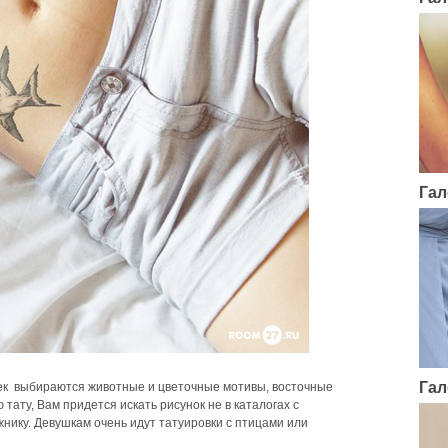
Гал
Гал
шек выбираются животные и цветочные мотивы, восточные
 тату, Вам придется искать рисунок не в каталогах с
жнику. Девушкам очень идут татуировки с птицами или