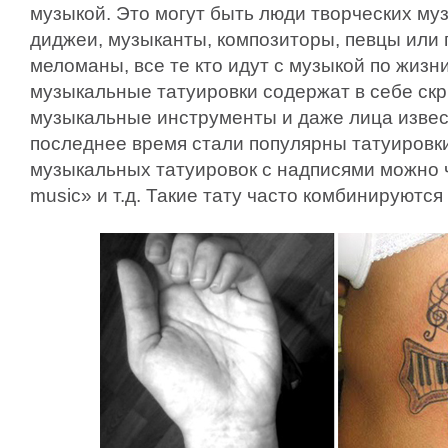
музыкой. Это могут быть люди творческих м
диджеи, музыканты, композиторы, певцы или
меломаны, все те кто идут с музыкой по жизни
музыкальные татуировки содержат в себе скр
музыкальные инструменты и даже лица извес
последнее время стали популярны татуировк
музыкальных татуировок с надписями можно 
music» и т.д. Такие тату часто комбинируются