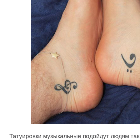
Татуировки музыкальные подойдут людям так