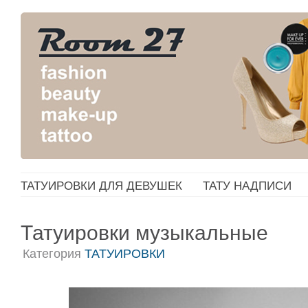
ТАТУИРОВКИ ДЛЯ ДЕВУШЕК
ТАТУ НАДПИСИ
Татуировки музыкальные
Категория
ТАТУИРОВКИ