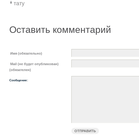
тату
Оставить комментарий
Имя (обязательно)
Mail (не будет опубликован)
(обязателен)
Сообщение: