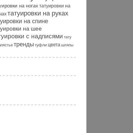
уировки на ногах
татуировки на
татуировки на руках
чах
туировки на спине
туировки на шее
туировки с надписями
тату
тренды
цвета
туфли
апястье
шляпы