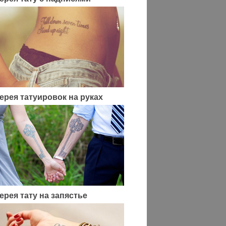
ерея татуировок на руках
ерея тату на запястье