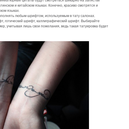
иниатюрные цитаты будут смотреться шикарно на запястье
инском и китайском языках. Конечно, красиво смотрятся и
ком языках.
выполнять любым шрифтом, используемым в тату салонах.
фт, готический шрифт, каллиграфический шрифт. Выбирайте
мер, учитывая лишь свои пожелания, ведь такая татуировка будет