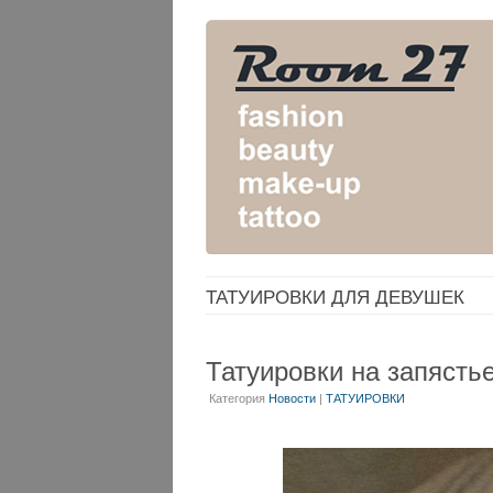
ТАТУИРОВКИ ДЛЯ ДЕВУШЕК
Татуировки на запясть
Категория
Новости
|
ТАТУИРОВКИ