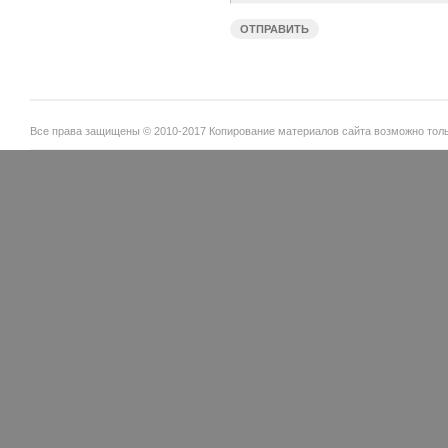
Все права защищены © 2010-2017 Копирование материалов сайта возможно тольк