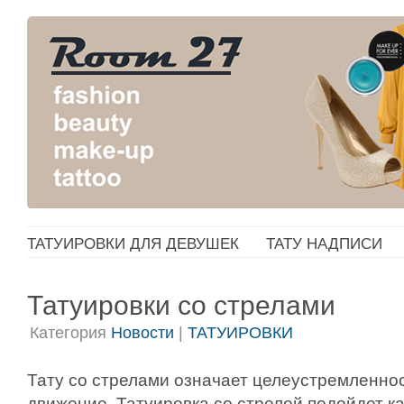
ТАТУИРОВКИ ДЛЯ ДЕВУШЕК
ТАТУ НАДПИСИ
Татуировки со стрелами
Категория
Новости
|
ТАТУИРОВКИ
Тату со стрелами означает целеустремленнос
движение. Татуировка со стрелой подойдет ка