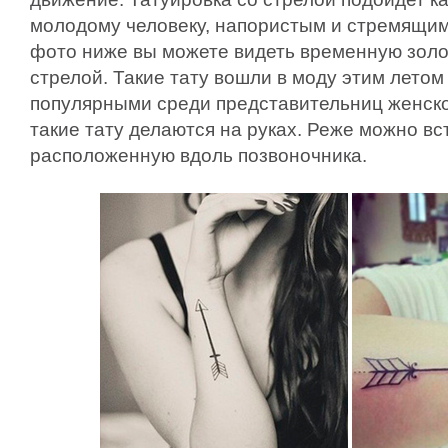
молодому человеку, напористым и стремящим
фото ниже вы можете видеть временную золо
стрелой. Такие тату вошли в моду этим летом
популярными среди представительниц женско
такие тату делаются на руках. Реже можно вст
расположенную вдоль позвоночника.