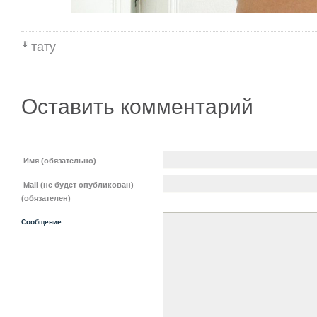
тату
Оставить комментарий
Имя (обязательно)
Mail (не будет опубликован)
(обязателен)
Сообщение: